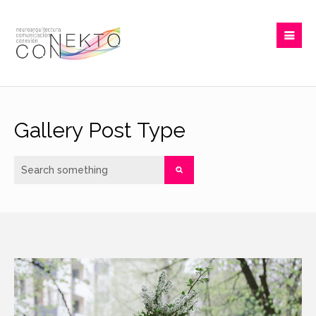
Gallery Post Type