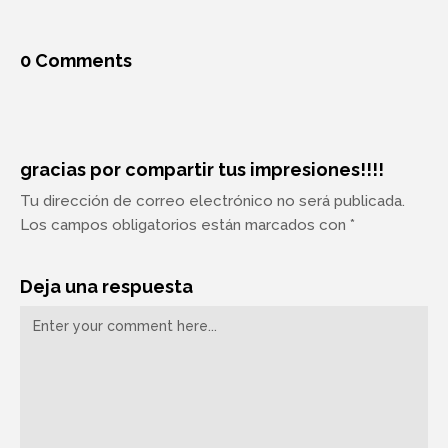
0 Comments
gracias por compartir tus impresiones!!!!
Tu dirección de correo electrónico no será publicada.
Los campos obligatorios están marcados con *
Deja una respuesta