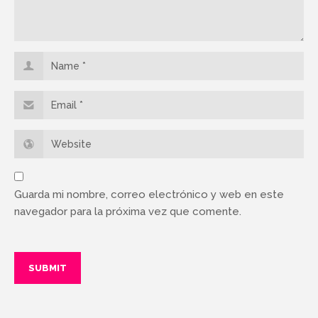
Guarda mi nombre, correo electrónico y web en este
navegador para la próxima vez que comente.