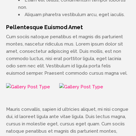
non.
Aliquam pharetra vestibulum arcu, eget iaculis.
Pellentesque Euismod Amet
Cum sociis natoque penatibus et magnis dis parturient
montes, nascetur ridiculus mus. Lorem ipsum dolor sit
amet, consectetur adipiscing elit. Duis mollis, est non
commodo luctus, nisi erat porttitor ligula, eget lacinia
odio sem nec elit. Vestibulum id ligula porta felis
euismod semper. Praesent commodo cursus magna vel.
Mauris convallis, sapien id ultricies aliquet, mi nisi congue
dui, id laoreet ligula ante vitae ligula. Duis lectus magna,
cursus in molestie eget, cursus eget quam. Cum sociis
natoque penatibus et magnis dis parturient montes,