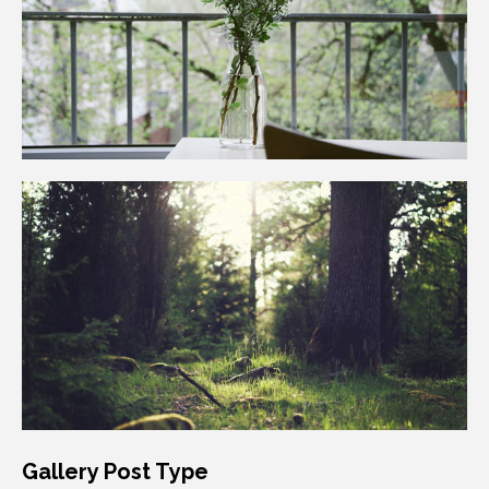
Gallery Post Type